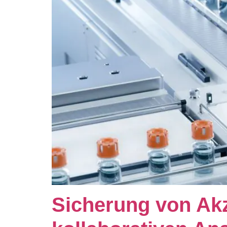
Sicherung von Ak