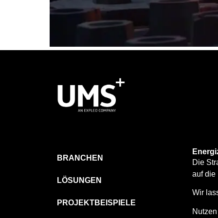
Energi
BRANCHEN
Die Str
auf die
LÖSUNGEN
Wir las
PROJEKTBEISPIELE
Nutzen 