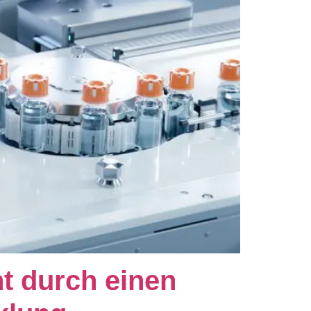
t durch einen