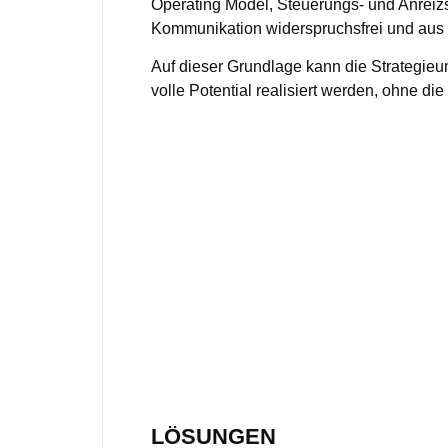
Operating Model, Steuerungs- und Anrei
Kommunikation widerspruchsfrei und aus
Auf dieser Grundlage kann die Strategie
volle Potential realisiert werden, ohne di
LÖSUNGEN