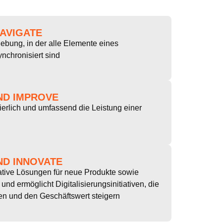
AVIGATE
ebung, in der alle Elemente eines
chronisiert sind
ND IMPROVE
uierlich und umfassend die Leistung einer
ND INNOVATE
ative Lösungen für neue Produkte sowie
und ermöglicht Digitalisierungsinitiativen, die
n und den Geschäftswert steigern