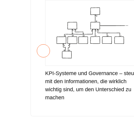
KPI-Systeme und Governance – steu
mit den Informationen, die wirklich
wichtig sind, um den Unterschied zu
machen