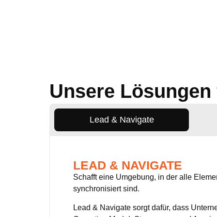
Unsere Lösungen 
Lead & Navigate
LEAD & NAVIGATE
Schafft eine Umgebung, in der alle Elem
synchronisiert sind.
Lead & Navigate sorgt dafür, dass Unter