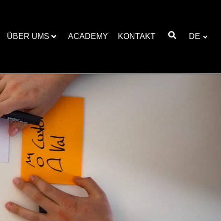
ÜBER UMS
ACADEMY
KONTAKT
DE