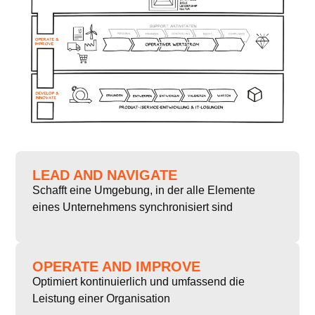
LEAD AND NAVIGATE
Schafft eine Umgebung, in der alle Elemente
eines Unternehmens synchronisiert sind
OPERATE AND IMPROVE
Optimiert kontinuierlich und umfassend die
Leistung einer Organisation