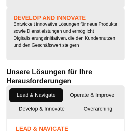
DEVELOP AND INNOVATE
Entwickelt innovative Lösungen für neue Produkte
sowie Dienstleistungen und ermöglicht
Digitalisierungsinitiativen, die den Kundennutzen
und den Geschäftswert steigern
Unsere Lösungen für Ihre
Herausforderungen
Lead & Navigate
Operate & Improve
Develop & Innovate
Overarching
LEAD & NAVIGATE