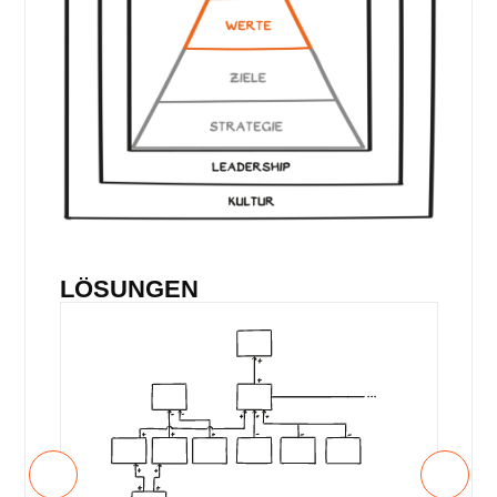
LÖSUNGEN