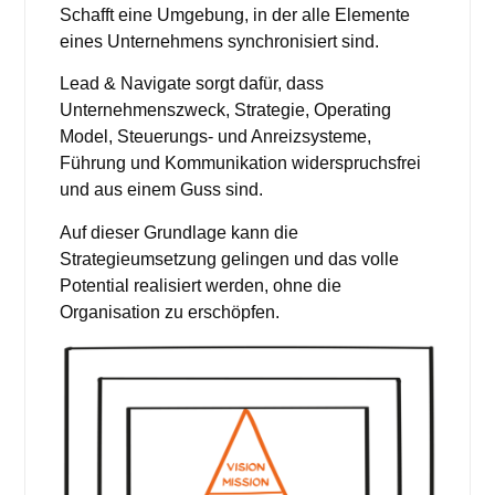
Schafft eine Umgebung, in der alle Elemente
eines Unternehmens synchronisiert sind.
Lead & Navigate sorgt dafür, dass
Unternehmenszweck, Strategie, Operating
Model, Steuerungs- und Anreizsysteme,
Führung und Kommunikation widerspruchsfrei
und aus einem Guss sind.
Auf dieser Grundlage kann die
Strategieumsetzung gelingen und das volle
Potential realisiert werden, ohne die
Organisation zu erschöpfen.