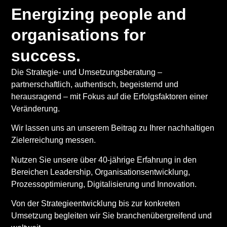
Energizing people and
organisations for
success.
Die Strategie- und Umsetzungsberatung –
partnerschaftlich, authentisch, begeisternd und
herausragend – mit Fokus auf die Erfolgsfaktoren einer
Veränderung.
Wir lassen uns an unserem Beitrag zu Ihrer nachhaltigen
Zielerreichung messen.
Nutzen Sie unsere über 40-jährige Erfahrung in den
Bereichen Leadership, Organisationsentwicklung,
Prozessoptimierung, Digitalisierung und Innovation.
Von der Strategieentwicklung bis zur konkreten
Umsetzung begleiten wir Sie branchenübergreifend und