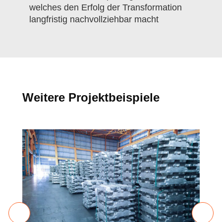
welches den Erfolg der Transformation
langfristig nachvollziehbar macht
Weitere Projektbeispiele