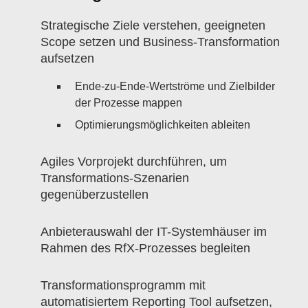
Strategische Ziele verstehen, geeigneten
Scope setzen und Business-Transformation
aufsetzen
Ende-zu-Ende-Wertströme und Zielbilder
der Prozesse mappen
Optimierungsmöglichkeiten ableiten
Agiles Vorprojekt durchführen, um
Transformations-Szenarien
gegenüberzustellen
Anbieterauswahl der IT-Systemhäuser im
Rahmen des RfX-Prozesses begleiten
Transformationsprogramm mit
automatisiertem Reporting Tool aufsetzen,