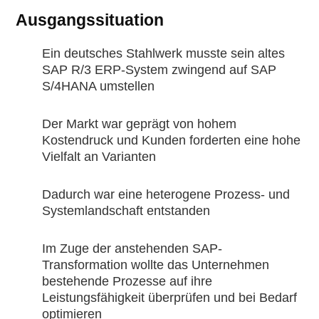
Ausgangssituation
Ein deutsches Stahlwerk musste sein altes
SAP R/3 ERP-System zwingend auf SAP
S/4HANA umstellen
Der Markt war geprägt von hohem
Kostendruck und Kunden forderten eine hohe
Vielfalt an Varianten
Dadurch war eine heterogene Prozess- und
Systemlandschaft entstanden
Im Zuge der anstehenden SAP-
Transformation wollte das Unternehmen
bestehende Prozesse auf ihre
Leistungsfähigkeit überprüfen und bei Bedarf
optimieren