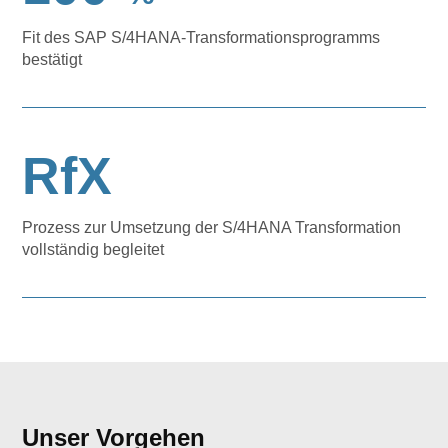
Fit des SAP S/4HANA-Transformationsprogramms
bestätigt
RfX
Prozess zur Umsetzung der S/4HANA Transformation
vollständig begleitet
Unser Vorgehen