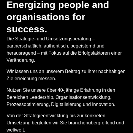
Energizing people and
organisations for
success.
Die Strategie- und Umsetzungsberatung –
partnerschaftlich, authentisch, begeisternd und
herausragend – mit Fokus auf die Erfolgsfaktoren einer
Veränderung.
Wir lassen uns an unserem Beitrag zu Ihrer nachhaltigen
Zielerreichung messen.
Nutzen Sie unsere über 40-jährige Erfahrung in den
Bereichen Leadership, Organisationsentwicklung,
Prozessoptimierung, Digitalisierung und Innovation.
Von der Strategieentwicklung bis zur konkreten
Umsetzung begleiten wir Sie branchenübergreifend und
weltweit.