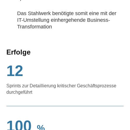
Das Stahlwerk benötigte somit eine mit der
IT-Umstellung einhergehende Business-
Transformation
Erfolge
12
Sprints zur Detaillierung kritischer Geschäftsprozesse
durchgeführt
100
%