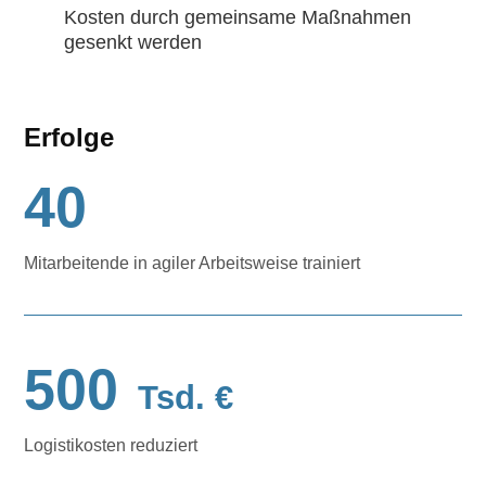
Kosten durch gemeinsame Maßnahmen
gesenkt werden
Erfolge
40
Mitarbeitende in agiler Arbeitsweise trainiert
500
Tsd. €
Logistikosten reduziert