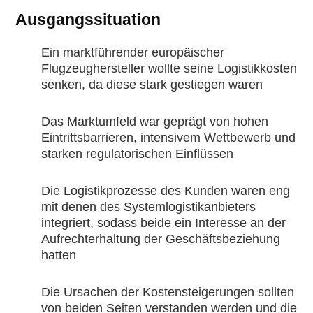
Ausgangssituation
Ein marktführender europäischer
Flugzeughersteller wollte seine Logistikkosten
senken, da diese stark gestiegen waren
Das Marktumfeld war geprägt von hohen
Eintrittsbarrieren, intensivem Wettbewerb und
starken regulatorischen Einflüssen
Die Logistikprozesse des Kunden waren eng
mit denen des Systemlogistikanbieters
integriert, sodass beide ein Interesse an der
Aufrechterhaltung der Geschäftsbeziehung
hatten
Die Ursachen der Kostensteigerungen sollten
von beiden Seiten verstanden werden und die