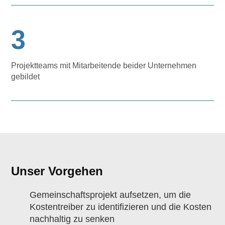
3
Projektteams mit Mitarbeitende beider Unternehmen
gebildet
Unser Vorgehen
Gemeinschaftsprojekt aufsetzen, um die
Kostentreiber zu identifizieren und die Kosten
nachhaltig zu senken