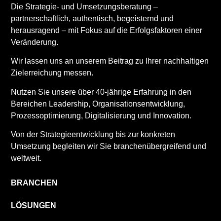
Die Strategie- und Umsetzungsberatung –
partnerschaftlich, authentisch, begeisternd und
herausragend – mit Fokus auf die Erfolgsfaktoren einer
Veränderung.
Wir lassen uns an unserem Beitrag zu Ihrer nachhaltigen
Zielerreichung messen.
Nutzen Sie unsere über 40-jährige Erfahrung in den
Bereichen Leadership, Organisationsentwicklung,
Prozessoptimierung, Digitalisierung und Innovation.
Von der Strategieentwicklung bis zur konkreten
Umsetzung begleiten wir Sie branchenübergreifend und
weltweit.
BRANCHEN
LÖSUNGEN