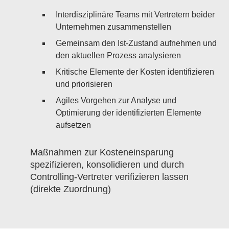
Interdisziplinäre Teams mit Vertretern beider
Unternehmen zusammenstellen
Gemeinsam den Ist-Zustand aufnehmen und
den aktuellen Prozess analysieren
Kritische Elemente der Kosten identifizieren
und priorisieren
Agiles Vorgehen zur Analyse und
Optimierung der identifizierten Elemente
aufsetzen
Maßnahmen zur Kosteneinsparung
spezifizieren, konsolidieren und durch
Controlling-Vertreter verifizieren lassen
(direkte Zuordnung)